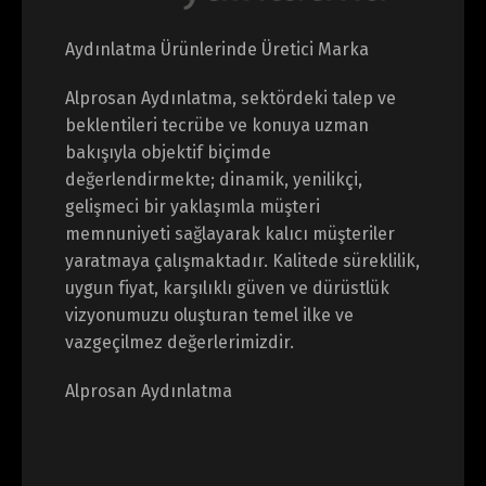
Aydınlatma Ürünlerinde Üretici Marka
Alprosan Aydınlatma, sektördeki talep ve
beklentileri tecrübe ve konuya uzman
bakışıyla objektif biçimde
değerlendirmekte; dinamik, yenilikçi,
gelişmeci bir yaklaşımla müşteri
memnuniyeti sağlayarak kalıcı müşteriler
yaratmaya çalışmaktadır. Kalitede süreklilik,
uygun fiyat, karşılıklı güven ve dürüstlük
vizyonumuzu oluşturan temel ilke ve
vazgeçilmez değerlerimizdir.
Alprosan Aydınlatma