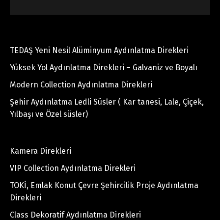
TEDAŞ Yeni Nesil Alüminyum Aydınlatma Direkleri
Yüksek Yol Aydınlatma Direkleri – Galvaniz ve Boyalı
Modern Collection Aydınlatma Direkleri
Şehir Aydınlatma Ledli Süsler ( Kar tanesi, Lale, Çiçek,
Yılbaşı ve Özel süsler)
Kamera Direkleri
VIP Collection Aydınlatma Direkleri
TOKİ, Emlak Konut Çevre Şehircilik Proje Aydınlatma
Direkleri
Class Dekoratif Aydınlatma Direkleri