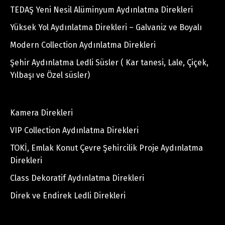
TEDAŞ Yeni Nesil Alüminyum Aydınlatma Direkleri
Yüksek Yol Aydınlatma Direkleri – Galvaniz ve Boyalı
Modern Collection Aydınlatma Direkleri
Şehir Aydınlatma Ledli Süsler ( Kar tanesi, Lale, Çiçek,
Yılbaşı ve Özel süsler)
Kamera Direkleri
VIP Collection Aydınlatma Direkleri
TOKİ, Emlak Konut Çevre Şehircilik Proje Aydınlatma
Direkleri
Class Dekoratif Aydınlatma Direkleri
Direk ve Endirek Ledli Direkleri