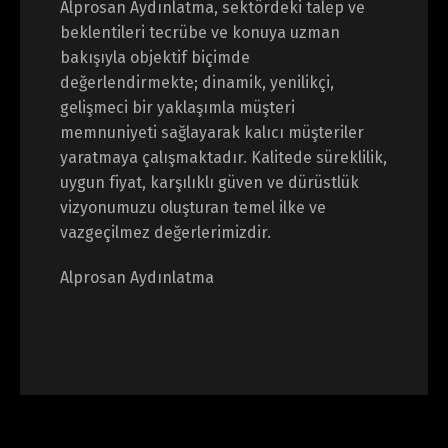
Alprosan Aydınlatma, sektördeki talep ve
beklentileri tecrübe ve konuya uzman
bakışıyla objektif biçimde
değerlendirmekte; dinamik, yenilikçi,
gelişmeci bir yaklaşımla müşteri
memnuniyeti sağlayarak kalıcı müşteriler
yaratmaya çalışmaktadır. Kalitede süreklilik,
uygun fiyat, karşılıklı güven ve dürüstlük
vizyonumuzu oluşturan temel ilke ve
vazgeçilmez değerlerimizdir.
Alprosan Aydınlatma