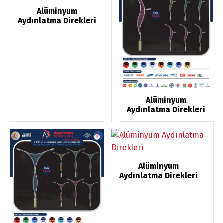
Alüminyum
Aydınlatma Direkleri
Alüminyum
Aydınlatma Direkleri
Alüminyum
Aydınlatma Direkleri