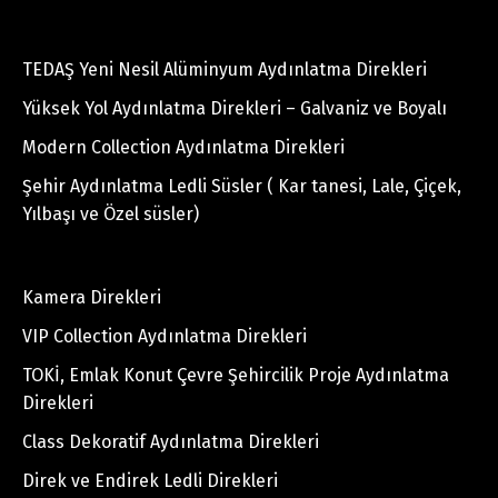
TEDAŞ Yeni Nesil Alüminyum Aydınlatma Direkleri
Yüksek Yol Aydınlatma Direkleri – Galvaniz ve Boyalı
Modern Collection Aydınlatma Direkleri
Şehir Aydınlatma Ledli Süsler ( Kar tanesi, Lale, Çiçek,
Yılbaşı ve Özel süsler)
Kamera Direkleri
VIP Collection Aydınlatma Direkleri
TOKİ, Emlak Konut Çevre Şehircilik Proje Aydınlatma
Direkleri
Class Dekoratif Aydınlatma Direkleri
Direk ve Endirek Ledli Direkleri