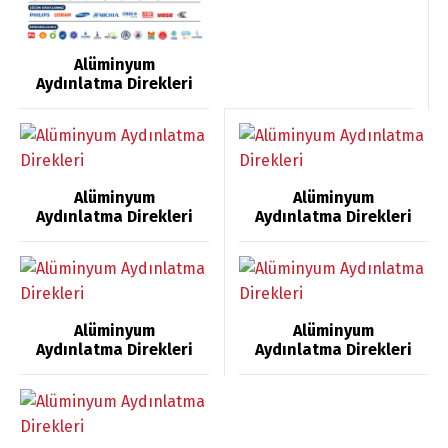
Alüminyum
Aydınlatma Direkleri
Alüminyum
Alüminyum
Aydınlatma Direkleri
Aydınlatma Direkleri
Alüminyum
Alüminyum
Aydınlatma Direkleri
Aydınlatma Direkleri