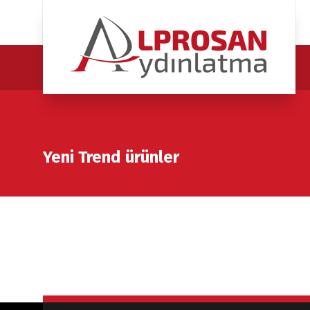
Yeni Trend ürünler