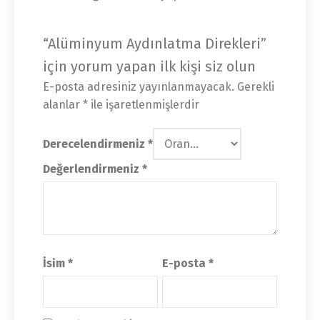
“Alüminyum Aydınlatma Direkleri”
için yorum yapan ilk kişi siz olun
E-posta adresiniz yayınlanmayacak.
Gerekli
alanlar
*
ile işaretlenmişlerdir
Derecelendirmeniz
*
Değerlendirmeniz
*
İsim
*
E-posta
*