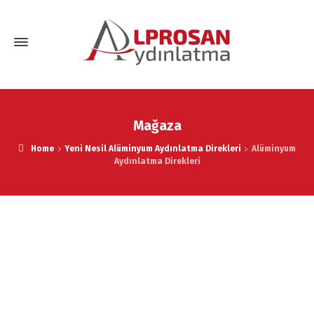
Mağaza
Home
Yeni Nesil Alüminyum Aydınlatma Direkleri
Alüminyum
Aydınlatma Direkleri