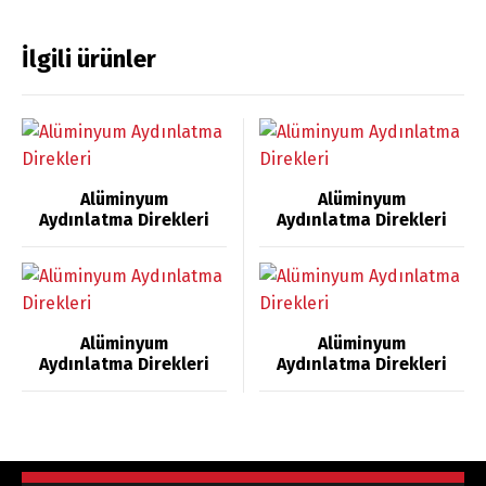
İlgili ürünler
Alüminyum
Alüminyum
Aydınlatma Direkleri
Aydınlatma Direkleri
Alüminyum
Alüminyum
Aydınlatma Direkleri
Aydınlatma Direkleri