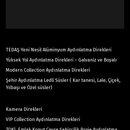
TEDAŞ Yeni Nesil Alüminyum Aydınlatma Direkleri
Yüksek Yol Aydınlatma Direkleri – Galvaniz ve Boyalı
Modern Collection Aydınlatma Direkleri
Şehir Aydınlatma Ledli Süsler ( Kar tanesi, Lale, Çiçek,
Yılbaşı ve Özel süsler)
Kamera Direkleri
VIP Collection Aydınlatma Direkleri
TOKİ, Emlak Konut Çevre Şehircilik Proje Aydınlatma