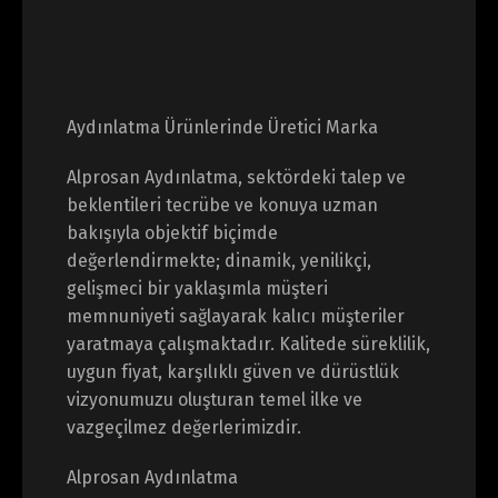
Aydınlatma Ürünlerinde Üretici Marka
Alprosan Aydınlatma, sektördeki talep ve
beklentileri tecrübe ve konuya uzman
bakışıyla objektif biçimde
değerlendirmekte; dinamik, yenilikçi,
gelişmeci bir yaklaşımla müşteri
memnuniyeti sağlayarak kalıcı müşteriler
yaratmaya çalışmaktadır. Kalitede süreklilik,
uygun fiyat, karşılıklı güven ve dürüstlük
vizyonumuzu oluşturan temel ilke ve
vazgeçilmez değerlerimizdir.
Alprosan Aydınlatma