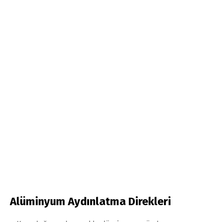
Alüminyum Aydınlatma Direkleri