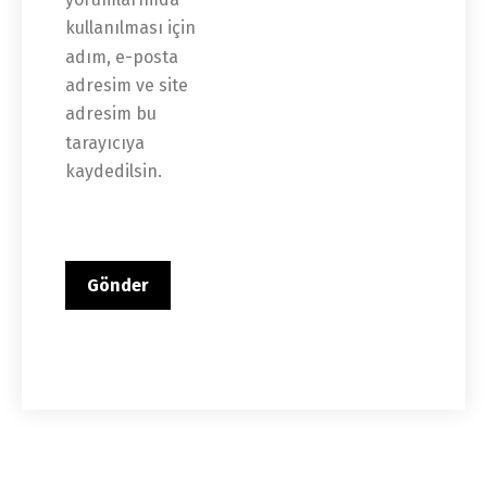
kullanılması için 
adım, e-posta 
adresim ve site 
adresim bu 
tarayıcıya 
kaydedilsin.