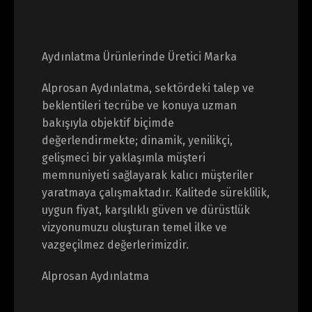
Aydınlatma Ürünlerinde Üretici Marka
Alprosan Aydınlatma, sektördeki talep ve
beklentileri tecrübe ve konuya uzman
bakışıyla objektif biçimde
değerlendirmekte; dinamik, yenilikçi,
gelişmeci bir yaklaşımla müşteri
memnuniyeti sağlayarak kalıcı müşteriler
yaratmaya çalışmaktadır. Kalitede süreklilik,
uygun fiyat, karşılıklı güven ve dürüstlük
vizyonumuzu oluşturan temel ilke ve
vazgeçilmez değerlerimizdir.
Alprosan Aydınlatma