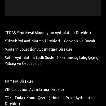
TEDAŞ Yeni Nesil Alüminyum Aydınlatma Direkleri
Yüksek Yol Aydınlatma Direkleri – Galvaniz ve Boyalı
Modern Collection Aydınlatma Direkleri
Şehir Aydınlatma Ledli Süsler ( Kar tanesi, Lale, Çiçek,
Yılbaşı ve Özel süsler)
Kamera Direkleri
VIP Collection Aydınlatma Direkleri
TOKİ, Emlak Konut Çevre Şehircilik Proje Aydınlatma
Direkleri