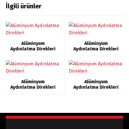
İlgili ürünler
Alüminyum
Alüminyum
Aydınlatma Direkleri
Aydınlatma Direkleri
Alüminyum
Alüminyum
Aydınlatma Direkleri
Aydınlatma Direkleri