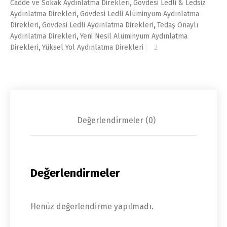
Cadde ve Sokak Aydınlatma Direkleri
,
Gövdesi Ledli & Ledsiz
Aydınlatma Direkleri
,
Gövdesi Ledli Alüminyum Aydınlatma
Direkleri
,
Gövdesi Ledli Aydınlatma Direkleri
,
Tedaş Onaylı
Aydınlatma Direkleri
,
Yeni Nesil Alüminyum Aydınlatma
Direkleri
,
Yüksel Yol Aydınlatma Direkleri
Değerlendirmeler (0)
Değerlendirmeler
Henüz değerlendirme yapılmadı.