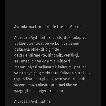
Aydınlatma Ürünlerinde Üretici Marka
Alprosan Aydınlatma, sektördeki talep ve
beklentileri tecrübe ve konuya uzman
bakışıyla objektif biçimde
değerlendirmekte; dinamik, yenilikçi,
gelişmeci bir yaklaşımla müşteri
memnuniyeti sağlayarak kalıcı müşteriler
yaratmaya çalışmaktadır. Kalitede süreklilik,
uygun fiyat, karşılıklı güven ve dürüstlük
vizyonumuzu oluşturan temel ilke ve
vazgeçilmez değerlerimizdir.
Alprosan Aydınlatma