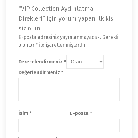
“VIP Collection Aydınlatma
Direkleri” için yorum yapan ilk kişi
siz olun
E-posta adresiniz yayınlanmayacak.
Gerekli
alanlar
*
ile işaretlenmişlerdir
Derecelendirmeniz
*
Değerlendirmeniz
*
İsim
*
E-posta
*