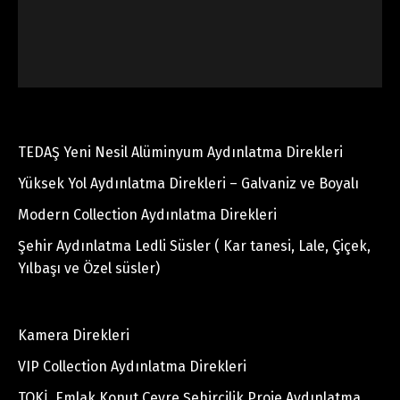
TEDAŞ Yeni Nesil Alüminyum Aydınlatma Direkleri
Yüksek Yol Aydınlatma Direkleri – Galvaniz ve Boyalı
Modern Collection Aydınlatma Direkleri
Şehir Aydınlatma Ledli Süsler ( Kar tanesi, Lale, Çiçek,
Yılbaşı ve Özel süsler)
Kamera Direkleri
VIP Collection Aydınlatma Direkleri
TOKİ, Emlak Konut Çevre Şehircilik Proje Aydınlatma