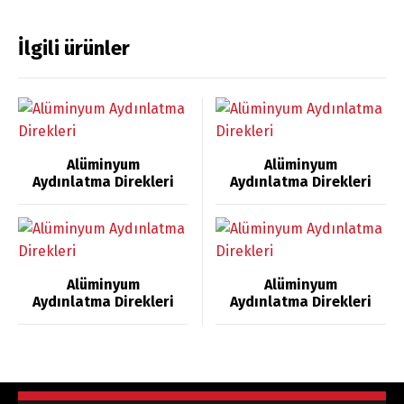
İlgili ürünler
Alüminyum
Alüminyum
Aydınlatma Direkleri
Aydınlatma Direkleri
Alüminyum
Alüminyum
Aydınlatma Direkleri
Aydınlatma Direkleri