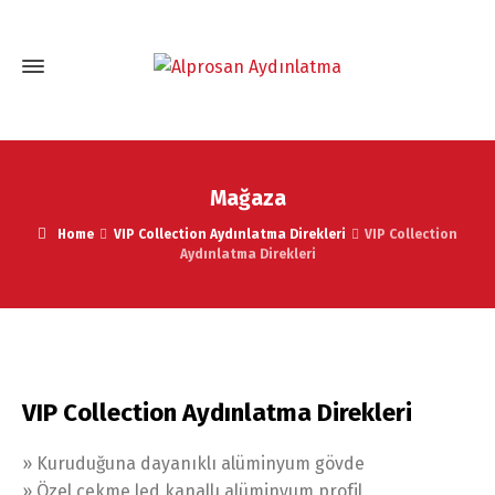
Mağaza
Home
VIP Collection Aydınlatma Direkleri
VIP Collection
Aydınlatma Direkleri
VIP Collection Aydınlatma Direkleri
» Kuruduğuna dayanıklı alüminyum gövde
» Özel çekme led kanallı alüminyum profil