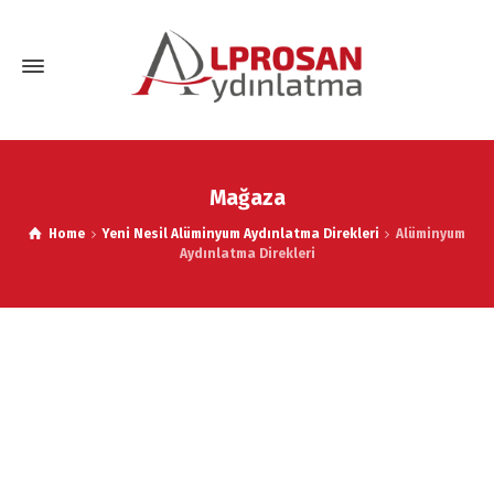
Mağaza
Home
Yeni Nesil Alüminyum Aydınlatma Direkleri
Alüminyum
Aydınlatma Direkleri