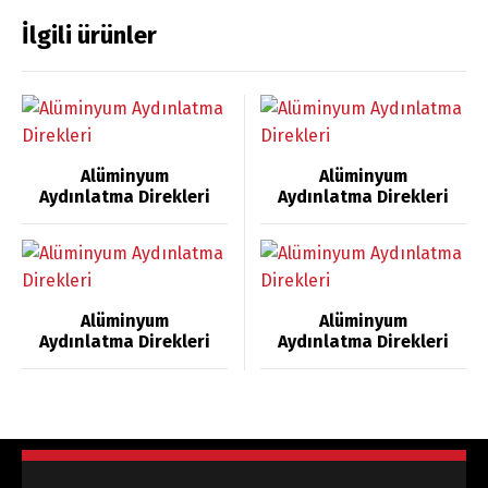
İlgili ürünler
Alüminyum
Alüminyum
Aydınlatma Direkleri
Aydınlatma Direkleri
Alüminyum
Alüminyum
Aydınlatma Direkleri
Aydınlatma Direkleri