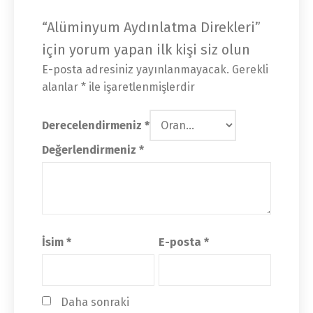
“Alüminyum Aydınlatma Direkleri”
için yorum yapan ilk kişi siz olun
E-posta adresiniz yayınlanmayacak.
Gerekli
alanlar
*
ile işaretlenmişlerdir
Derecelendirmeniz
*
Değerlendirmeniz
*
İsim
*
E-posta
*
Daha sonraki 