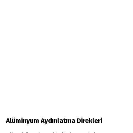
Alüminyum Aydınlatma Direkleri