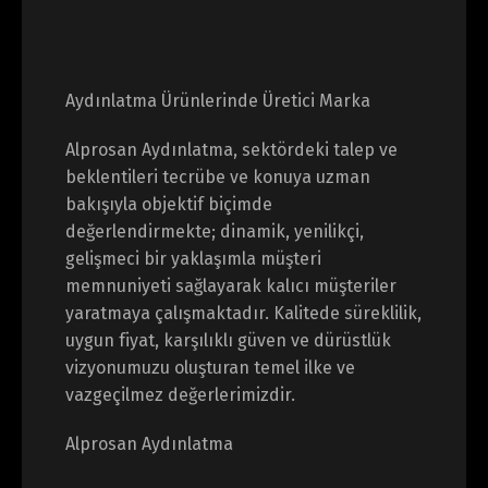
Aydınlatma Ürünlerinde Üretici Marka
Alprosan Aydınlatma, sektördeki talep ve
beklentileri tecrübe ve konuya uzman
bakışıyla objektif biçimde
değerlendirmekte; dinamik, yenilikçi,
gelişmeci bir yaklaşımla müşteri
memnuniyeti sağlayarak kalıcı müşteriler
yaratmaya çalışmaktadır. Kalitede süreklilik,
uygun fiyat, karşılıklı güven ve dürüstlük
vizyonumuzu oluşturan temel ilke ve
vazgeçilmez değerlerimizdir.
Alprosan Aydınlatma