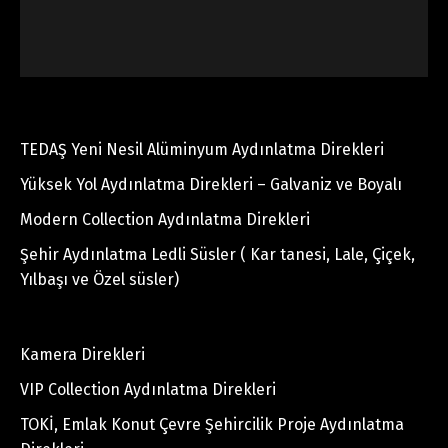
TEDAŞ Yeni Nesil Alüminyum Aydınlatma Direkleri
Yüksek Yol Aydınlatma Direkleri – Galvaniz ve Boyalı
Modern Collection Aydınlatma Direkleri
Şehir Aydınlatma Ledli Süsler ( Kar tanesi, Lale, Çiçek,
Yılbaşı ve Özel süsler)
Kamera Direkleri
VIP Collection Aydınlatma Direkleri
TOKİ, Emlak Konut Çevre Şehircilik Proje Aydınlatma