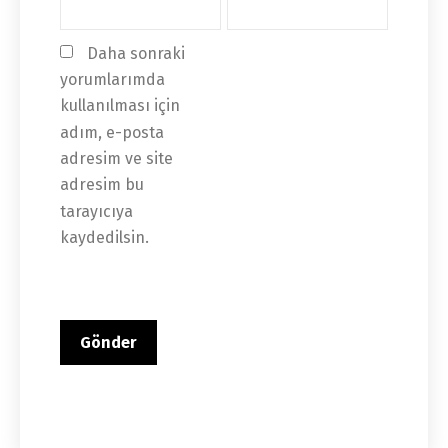
Daha sonraki 
yorumlarımda 
kullanılması için 
adım, e-posta 
adresim ve site 
adresim bu 
tarayıcıya 
kaydedilsin.