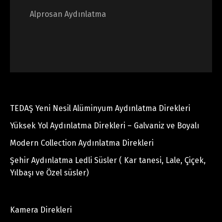
Alprosan Aydınlatma
TEDAŞ Yeni Nesil Alüminyum Aydınlatma Direkleri
Yüksek Yol Aydınlatma Direkleri – Galvaniz ve Boyalı
Modern Collection Aydınlatma Direkleri
Şehir Aydınlatma Ledli Süsler ( Kar tanesi, Lale, Çiçek,
Yılbaşı ve Özel süsler)
Kamera Direkleri