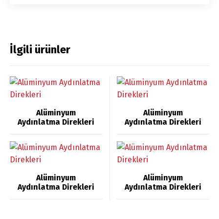
İlgili ürünler
Alüminyum
Alüminyum
Aydınlatma Direkleri
Aydınlatma Direkleri
Alüminyum
Alüminyum
Aydınlatma Direkleri
Aydınlatma Direkleri