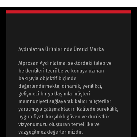
Aydınlatma Ürünlerinde Üretici Marka
Alprosan Aydınlatma, sektördeki talep ve
beklentileri tecrübe ve konuya uzman
bakışıyla objektif biçimde
değerlendirmekte; dinamik, yenilikçi,
gelişmeci bir yaklaşımla müşteri
memnuniyeti sağlayarak kalıcı müşteriler
yaratmaya çalışmaktadır. Kalitede süreklilik,
uygun fiyat, karşılıklı güven ve dürüstlük
vizyonumuzu oluşturan temel ilke ve
vazgeçilmez değerlerimizdir.